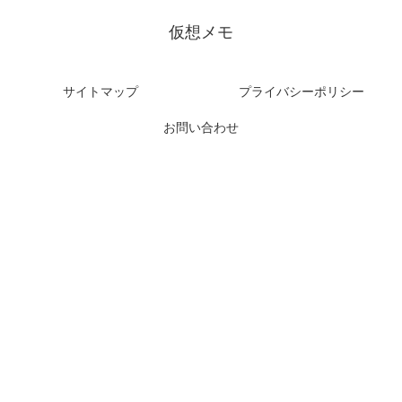
仮想メモ
サイトマップ
プライバシーポリシー
お問い合わせ