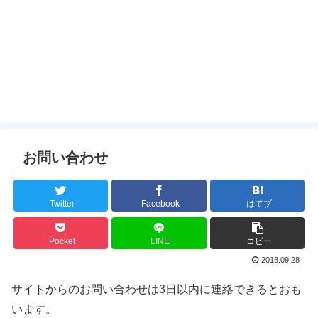
お問い合わせ
Twitter
Facebook
はてブ
Pocket
LINE
コピー
2018.09.28
サイトからのお問い合わせは3日以内に連絡できるとおも
います。