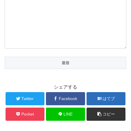
シェアする
Twitter
Facebook
はてブ
Pocket
LINE
コピー