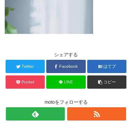
シェアする
Twitter
Facebook
はてブ
Pocket
LINE
コピー
motoをフォローする