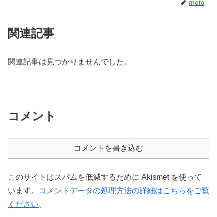
moto
関連記事
関連記事は見つかりませんでした。
コメント
コメントを書き込む
このサイトはスパムを低減するために Akismet を使って
います。
コメントデータの処理方法の詳細はこちらをご覧
ください
。