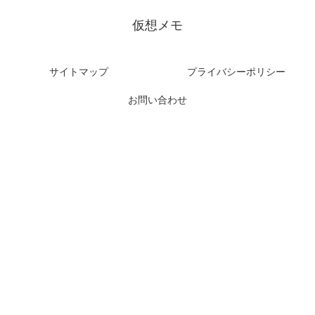
仮想メモ
サイトマップ
プライバシーポリシー
お問い合わせ